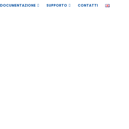
DOCUMENTAZIONE
SUPPORTO
CONTATTI