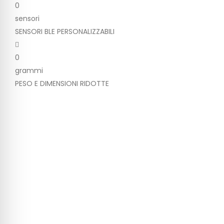
0
sensori
SENSORI BLE PERSONALIZZABILI
0
grammi
PESO E DIMENSIONI RIDOTTE