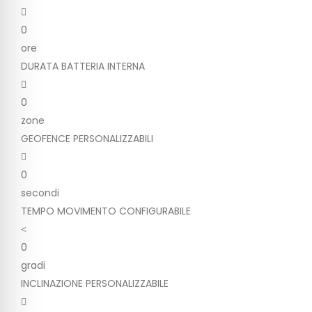
0
ore
DURATA BATTERIA INTERNA
0
zone
GEOFENCE PERSONALIZZABILI
0
secondi
TEMPO MOVIMENTO CONFIGURABILE
0
gradi
INCLINAZIONE PERSONALIZZABILE