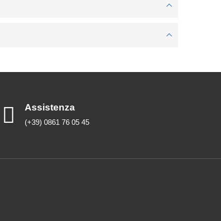
Assistenza
(+39) 0861 76 05 45