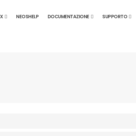
 X
NEOSHELP
DOCUMENTAZIONE
SUPPORTO