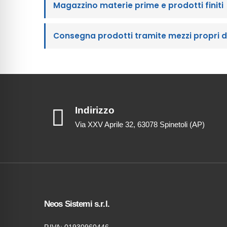
Magazzino materie prime e prodotti finiti
Consegna prodotti tramite mezzi propri d
Indirizzo
Via XXV Aprile 32, 63078 Spinetoli (AP)
Neos Sistemi s.r.l.