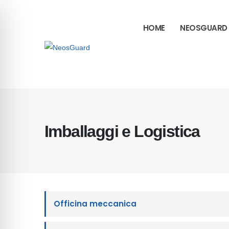
HOME
NEOSGUARD
Imballaggi e Logistica
Officina meccanica