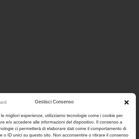
Gestisci Consenso
 le migliori esperienze, utilizziamo tecnologie come i cookie per
e e/o accedere alle informazioni del dispositivo. Il consenso a
nologie ci permetterà di elaborare dati come il comportamento di
 o ID unici su questo sito. Non acconsentire o ritirare il consenso