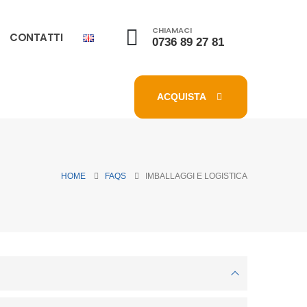
CHIAMACI
CONTATTI
0736 89 27 81
ACQUISTA
HOME
FAQS
IMBALLAGGI E LOGISTICA