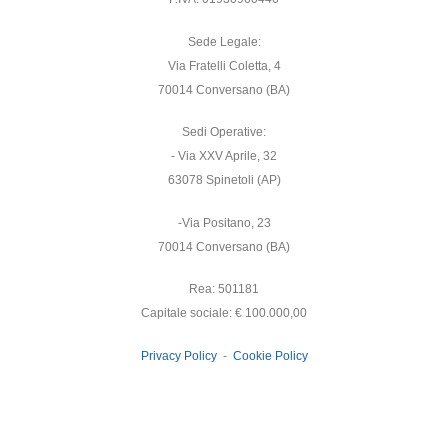
Sede Legale:
Via Fratelli Coletta, 4
70014 Conversano (BA)
Sedi Operative:
- Via XXV Aprile, 32
63078 Spinetoli (AP)
-Via Positano, 23
70014 Conversano (BA)
Rea: 501181
Capitale sociale: € 100.000,00
Privacy Policy
-
Cookie Policy